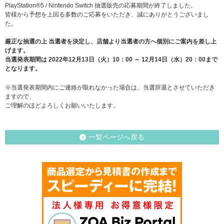
PlayStation®5 / Nintendo Switch 抽選販売の応募期間が終了しました。
皆様から予想を上回る多数のご応募をいただき、誠にありがとうございまし
た。
厳正な抽選の上 当選者を決定し、店舗より当選者の方へ個別にご案内を差し上
げます。
当選発表期間は 2022年12月13日（火）10：00 ～ 12月14日（水）20：00まで
となります。
※当選発表期間内にご連絡が取れなかった場合は、当選辞退とさせていただき
ますので、
ご理解のほどよろしくお願いいたします。
一覧ページへ戻る