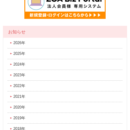
お知らせ
2026年
2025年
2024年
2023年
2022年
2021年
2020年
2019年
2018年