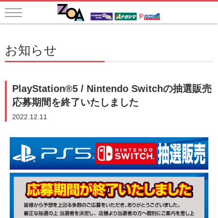
お知らせ
PlayStation®5 / Nintendo Switchの抽選販売
応募期間を終了いたしました
2022.12.11