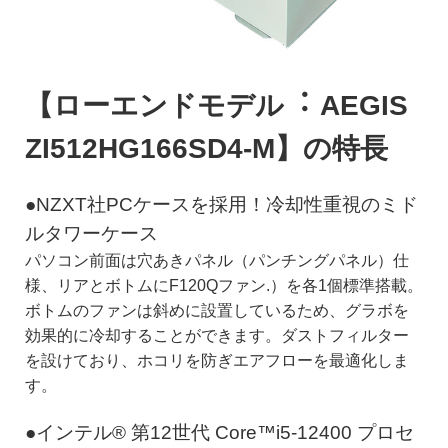
【ローエンドモデル︓ AEGIS
ZI512HG166SD4-M】の特長
●NZXT社PCケースを採用！冷却性重視のミド
ルタワーケース
パソコン前面は穴あきパネル（パンチングパネル）仕
様、リアとボトムにF120Qファン.）を各1個標準搭載。
ボトムのファンは斜めに設置しているため、グラボを
効果的に冷却することができます。ダストフィルター
を設けており、ホコリを防ぎエアフローを最適化しま
す。
●インテル® 第12世代 Core™i5-12400 プロセ