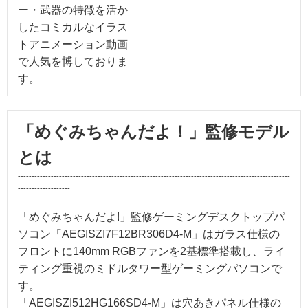
ー・武器の特徴を活か
したコミカルなイラス
トアニメーション動画
で人気を博しておりま
す。
「めぐみちゃんだよ！」監修モデル
とは
---------------------------------------------------------------------------------------------------
-------------------
「めぐみちゃんだよ!」監修ゲーミングデスクトップパ
ソコン「AEGISZI7F12BR306D4-M」はガラス仕様の
フロントに140mm RGBファンを2基標準搭載し、ライ
ティング重視のミドルタワー型ゲーミングパソコンで
す。
「AEGISZI512HG166SD4-M」は穴あきパネル仕様の