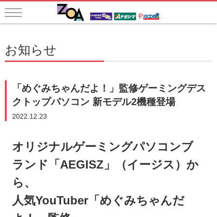
お知らせ
「めぐみちゃんだよ！」監修ゲーミングデス
クトップパソコン 新モデル2機種登場
2022.12.23
オリジナルゲーミングパソコンブ
ランド「AEGISZ」（イージス）か
ら、
人気YouTuber「めぐみちゃんだ