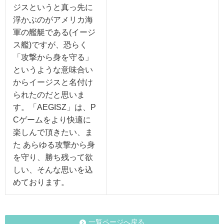
ジスというと真っ先に
浮かぶのがアメリカ海
軍の艦艇である(イージ
ス艦)ですが、恐らく
「攻撃から身を守る」
というような意味合い
からイージスと名付け
られたのだと思いま
す。「AEGISZ」は、P
Cゲームをより快適に
楽しんで頂きたい、ま
た あらゆる攻撃から身
を守り、勝ち残って欲
しい、そんな思いを込
めております。
一覧ページへ戻る