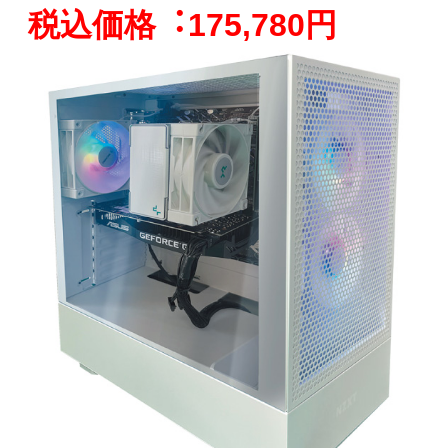
税込価格︓175,780円