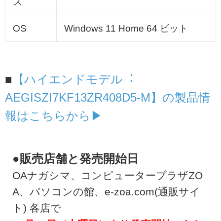
ス
OS
Windows 11 Home 64 ビット
■
【ハイエンドモデル︓
AEGISZI7KF13ZR408D5-M】の製品情
報はこちらから▶
●販売店舗と発売開始日
OAナガシマ、コンピュータープラザZO
A、パソコンの館、e-zoa.com(通販サイ
ト) 各店で