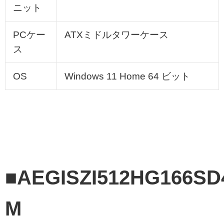
ニット
PCケー
ATXミドルタワーケース
ス
OS
Windows 11 Home 64 ビット
■AEGISZI512HG166SD
M