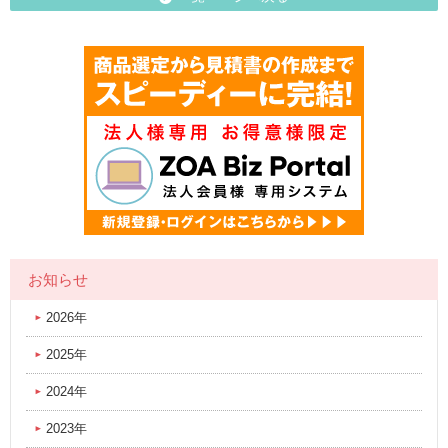
お知らせ
2026年
2025年
2024年
2023年