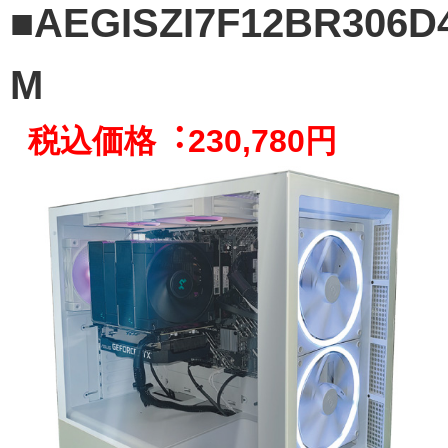
■AEGISZI7F12BR306D
M
税込価格︓230,780円