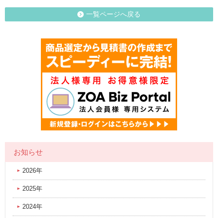
一覧ページへ戻る
お知らせ
2026年
2025年
2024年