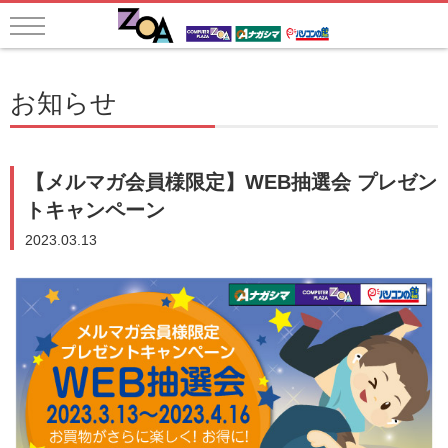
お知らせ
【メルマガ会員様限定】WEB抽選会 プレゼン
トキャンペーン
2023.03.13