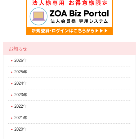
お知らせ
2026年
2025年
2024年
2023年
2022年
2021年
2020年