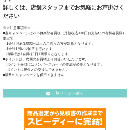
詳しくは、店舗スタッフまでお気軽にお声掛けく
ださい
※※注意事項※※
■当キャンペーンはZOA俱楽部会員様（月額税込330円お支払いの有料会員様）
限定で、
1会計 税込3,000円以上のご購入の方が対象となります。
1会計1回レジ抽選を行います。
抽選権は1会員様1日1回限りとなります。
■ポイントは、次回のお買物よりお使いいただけます。
ポイント受取にはメンバーズカードの作成が必要となります。
ポイントは現金との交換はできません。
■複数のキャンペーンを併用できません。
一覧ページへ戻る