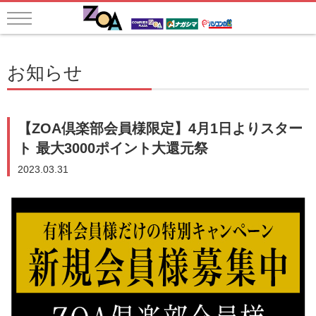
お知らせ
【ZOA倶楽部会員様限定】4月1日よりスター
ト 最大3000ポイント大還元祭
2023.03.31