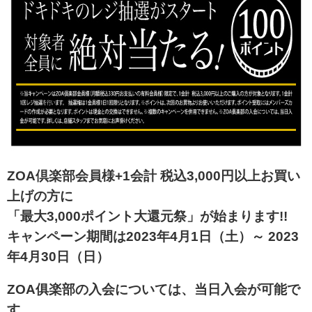
ZOA倶楽部会員様+1会計 税込3,000円以上お買い
上げの方に
「最大3,000ポイント大還元祭」が始まります!!
キャンペーン期間は2023年4月1日（土）～ 2023
年4月30日（日）
ZOA俱楽部の入会については、当日入会が可能で
す。