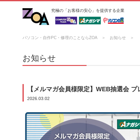
究極の「お客様の安心」を提供する企業
パソコン・自作PC・修理のことならZOA
お知らせ
お知らせ
【メルマガ会員様限定】WEB抽選会 
2026.03.02