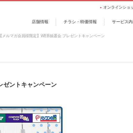
オンラインショ
店舗情報
チラシ・特価情報
サービス内
【メルマガ会員様限定】WEB抽選会 プレゼントキャンペーン
プレゼントキャンペーン