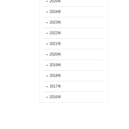
2025年
2024年
2023年
2022年
2021年
2020年
2019年
2018年
2017年
2016年