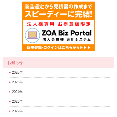
お知らせ
2026年
2025年
2024年
2023年
2022年