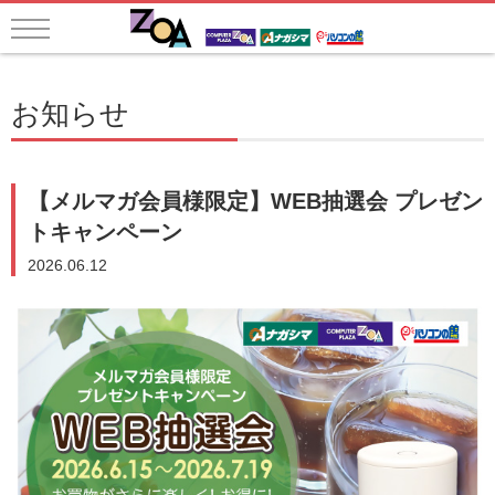
お知らせ
【メルマガ会員様限定】WEB抽選会 プレゼン
トキャンペーン
2026.06.12