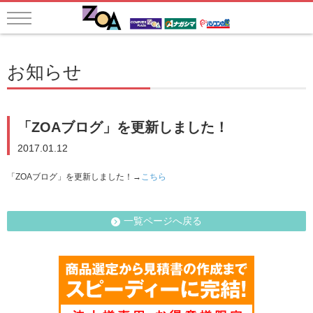
お知らせ
「ZOAブログ」を更新しました！
2017.01.12
「ZOAブログ」を更新しました！→
こちら
一覧ページへ戻る