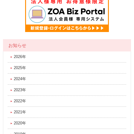
お知らせ
2026年
2025年
2024年
2023年
2022年
2021年
2020年