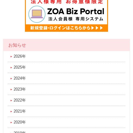
お知らせ
2026年
2025年
2024年
2023年
2022年
2021年
2020年