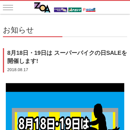
お知らせ
8月18日・19日は スーパーバイクの日SALEを
開催します!
2018.08.17