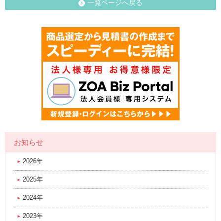
一覧ページへ戻る
お知らせ
2026年
2025年
2024年
2023年