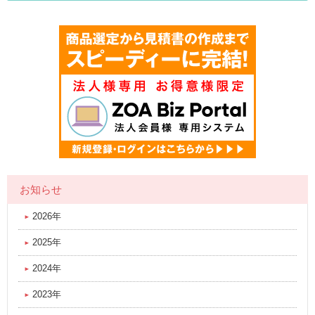
お知らせ
2026年
2025年
2024年
2023年