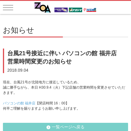
お知らせ
台風21号接近に伴い パソコンの館 福井店
営業時間変更のお知らせ
2018.09.04
現在、台風21号が北陸地方に接近しているため、
誠に勝手ながら、本日 H30.9.4（火）下記店舗の営業時間を変更させていただ
きます。
パソコンの館 福井店
【閉店時間 16：00】
何卒ご理解を賜りますようお願い申し上げます。
一覧ページへ戻る