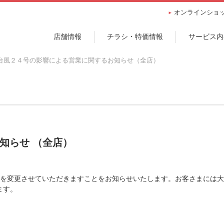
オンラインショ
店舗情報
チラシ・特価情報
サービス内
台風２４号の影響による営業に関するお知らせ（全店）
知らせ （全店）
時間を変更させていただきますことをお知らせいたします。お客さまには
ます。