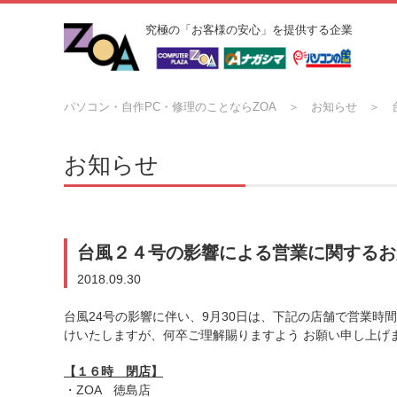
究極の「お客様の安心」を提供する企業
パソコン・自作PC・修理のことならZOA
お知らせ
お知らせ
台風２４号の影響による営業に関するお
2018.09.30
台風24号の影響に伴い、9月30日は、下記の店舗で営業
けいたしますが、何卒ご理解賜りますよう お願い申し上げ
【１６時 閉店】
・ZOA 徳島店