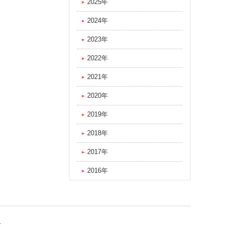
2025年
2024年
2023年
2022年
2021年
2020年
2019年
2018年
2017年
2016年
せ