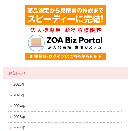
お知らせ
2026年
2025年
2024年
2023年
2022年