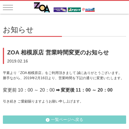
お知らせ
ZOA 相模原店 営業時間変更のお知らせ
2019.02.16
平素より「ZOA 相模原店」をご利用頂きまして 誠にありがとうございます。
勝手ながら、2019年2月16日より、営業時間を下記の通りに変更いたします。
変更前 10：00 ～ 20：00
➡ 変更後 11：00 ～ 20：00
引き続き ご愛顧賜りますようお願い申し上げます。
一覧ページへ戻る