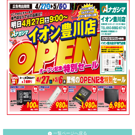
一覧ページへ戻る