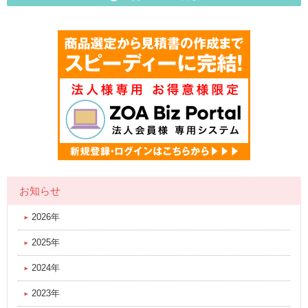
お知らせ
2026年
2025年
2024年
2023年