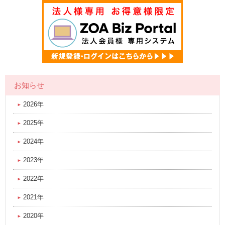
お知らせ
2026年
2025年
2024年
2023年
2022年
2021年
2020年