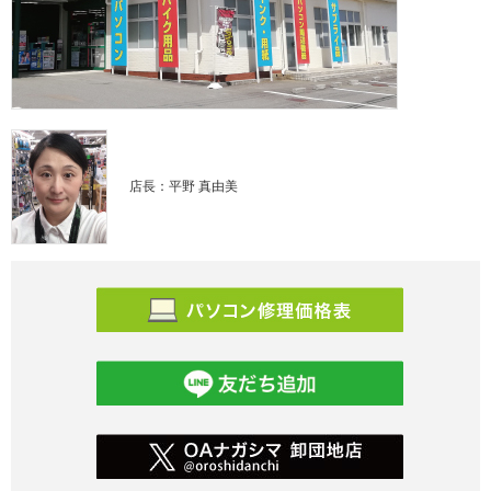
店長：平野 真由美