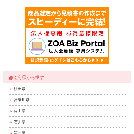
都道府県から探す
秋田県
神奈川県
富山県
石川県
福井県