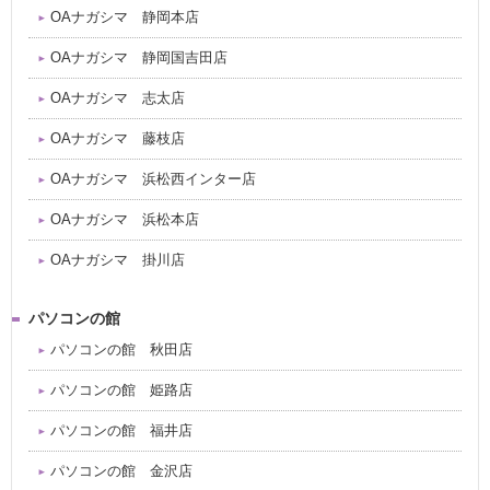
OAナガシマ 静岡本店
OAナガシマ 静岡国吉田店
OAナガシマ 志太店
OAナガシマ 藤枝店
OAナガシマ 浜松西インター店
OAナガシマ 浜松本店
OAナガシマ 掛川店
パソコンの館
パソコンの館 秋田店
パソコンの館 姫路店
パソコンの館 福井店
パソコンの館 金沢店