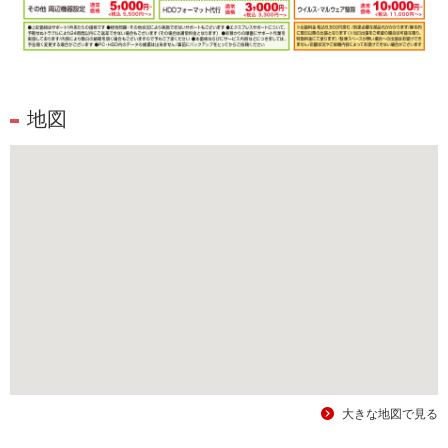
地図
大きな地図で見る