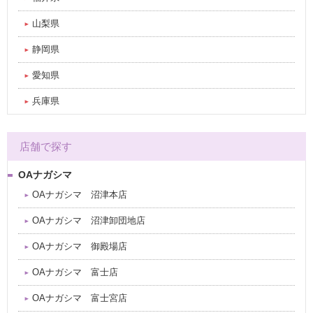
山梨県
静岡県
愛知県
兵庫県
店舗で探す
OAナガシマ
OAナガシマ 沼津本店
OAナガシマ 沼津卸団地店
OAナガシマ 御殿場店
OAナガシマ 富士店
OAナガシマ 富士宮店