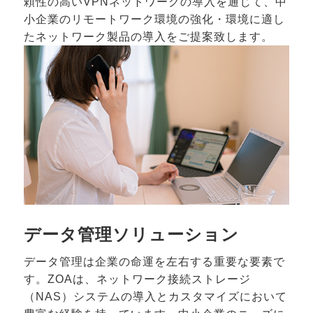
頼性の高いVPNネットワークの導入を通じて、中
小企業のリモートワーク環境の強化・環境に適し
たネットワーク製品の導入をご提案致します。
データ管理ソリューション
データ管理は企業の命運を左右する重要な要素で
す。ZOAは、ネットワーク接続ストレージ
（NAS）システムの導入とカスタマイズにおいて