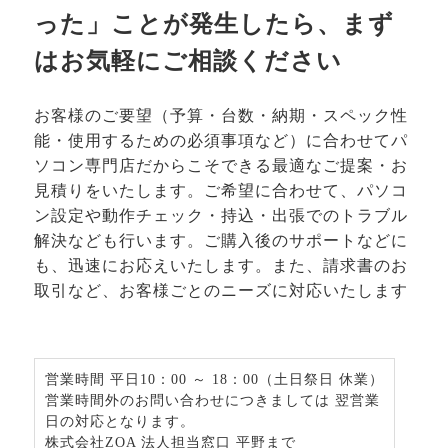
った」ことが発生したら、まず
はお気軽にご相談ください
お客様のご要望（予算・台数・納期・スペック性
能・使用するための必須事項など）に合わせてパ
ソコン専門店だからこそできる最適なご提案・お
見積りをいたします。ご希望に合わせて、パソコ
ン設定や動作チェック・持込・出張でのトラブル
解決なども行います。ご購入後のサポートなどに
も、迅速にお応えいたします。また、請求書のお
取引など、お客様ごとのニーズに対応いたします
営業時間 平日10：00 ～ 18：00（土日祭日 休業）
営業時間外のお問い合わせにつきましては 翌営業
日の対応となります。
株式会社ZOA 法人担当窓口 平野まで