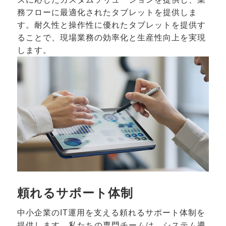
務フローに最適化されたタブレットを提供しま
す。耐久性と操作性に優れたタブレットを提供す
ることで、現場業務の効率化と生産性向上を実現
します。
頼れるサポート体制
中小企業のIT運用を支える頼れるサポート体制を
提供します。私たちの専門チームは、システム導