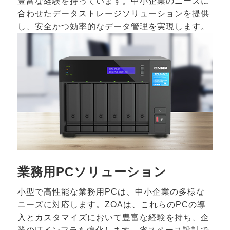
豊富な経験を持っています。中小企業のニーズに
合わせたデータストレージソリューションを提供
し、安全かつ効率的なデータ管理を実現します。
業務用PCソリューション
小型で高性能な業務用PCは、中小企業の多様な
ニーズに対応します。ZOAは、これらのPCの導
入とカスタマイズにおいて豊富な経験を持ち、企