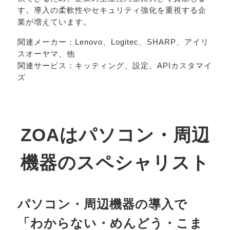
す。導入の柔軟性やセキュリティ強化を重視する企
業が増えています。
関連メーカー：Lenovo、Logitec、SHARP、アイリ
スオーヤマ、他
関連サービス：キッティング、設定、APIカスタマイ
ズ
ZOAはパソコン・周辺
機器のスペシャリスト
パソコン・周辺機器の導入で
「わからない・めんどう・こま