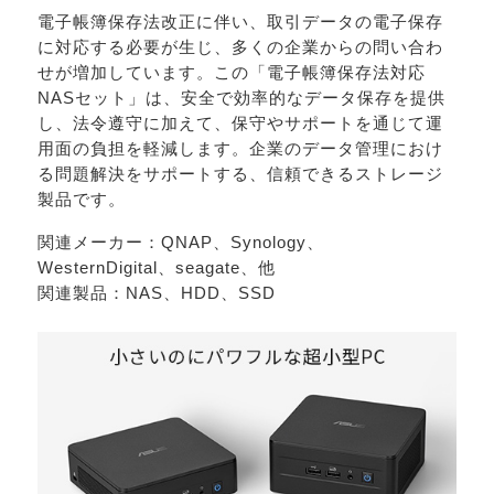
電子帳簿保存法改正に伴い、取引データの電子保存
に対応する必要が生じ、多くの企業からの問い合わ
せが増加しています。この「電子帳簿保存法対応
NASセット」は、安全で効率的なデータ保存を提供
し、法令遵守に加えて、保守やサポートを通じて運
用面の負担を軽減します。企業のデータ管理におけ
る問題解決をサポートする、信頼できるストレージ
製品です。
関連メーカー：QNAP、Synology、
WesternDigital、seagate、他
関連製品：NAS、HDD、SSD