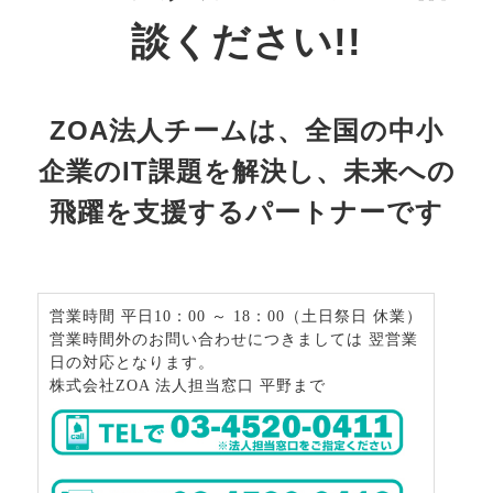
談ください!!
ZOA法人チームは、全国の中小
企業のIT課題を解決し、
未来への
飛躍を支援するパートナーです
営業時間 平日10：00 ～ 18：00（土日祭日 休業）
営業時間外のお問い合わせにつきましては 翌営業
日の対応となります。
株式会社ZOA 法人担当窓口 平野まで