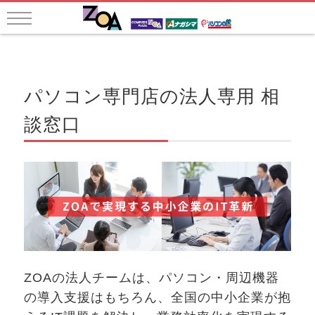
パソコン専門店の法人専用 相
談窓口
ZOAの法人チームは、パソコン・周辺機器
の導入支援はもちろん、全国の中小企業が抱