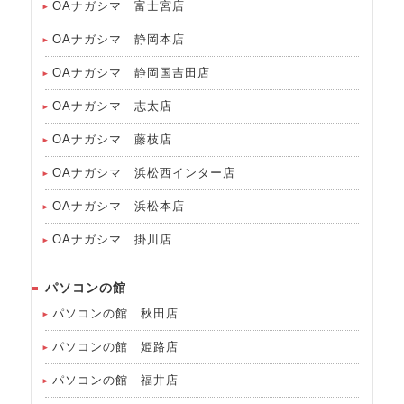
OAナガシマ 富士宮店
OAナガシマ 静岡本店
OAナガシマ 静岡国吉田店
OAナガシマ 志太店
OAナガシマ 藤枝店
OAナガシマ 浜松西インター店
OAナガシマ 浜松本店
OAナガシマ 掛川店
パソコンの館
パソコンの館 秋田店
パソコンの館 姫路店
パソコンの館 福井店