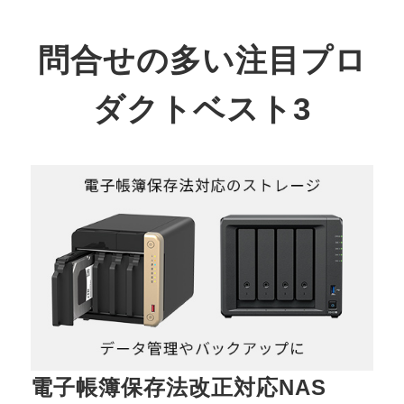
問合せの多い注目プロ
ダクトベスト3
電子帳簿保存法改正対応NAS