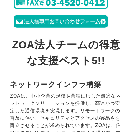
ZOA法人チームの得意
な支援ベスト5!!
ネットワークインフラ構築
ZOAは、中小企業の規模や業種に応じた最適なネ
ットワークソリューションを提供し、高速かつ安
定した通信環境を実現します。リモートワークの
普及に伴い、セキュリティとアクセスの容易さを
両立させることが求められています。ZOAは、信