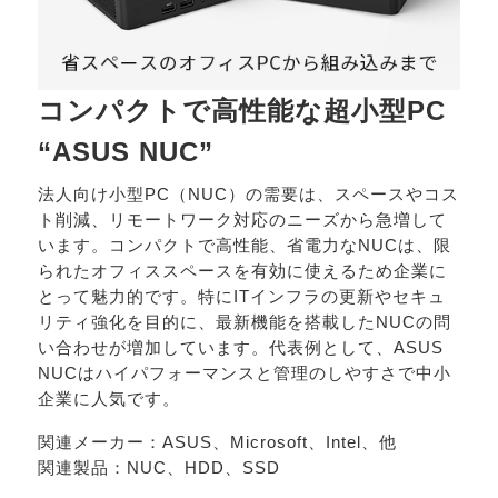
コンパクトで高性能な超小型PC
“ASUS NUC”
法人向け小型PC（NUC）の需要は、スペースやコス
ト削減、リモートワーク対応のニーズから急増して
います。コンパクトで高性能、省電力なNUCは、限
られたオフィススペースを有効に使えるため企業に
とって魅力的です。特にITインフラの更新やセキュ
リティ強化を目的に、最新機能を搭載したNUCの問
い合わせが増加しています。代表例として、ASUS
NUCはハイパフォーマンスと管理のしやすさで中小
企業に人気です。
関連メーカー：ASUS、Microsoft、Intel、他
関連製品：NUC、HDD、SSD