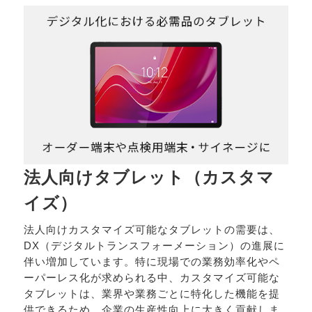
法人向けタブレット（カスタマ
イズ）
法人向けカスタマイズ可能なタブレットの需要は、
DX（デジタルトランスフォーメーション）の進展に
伴い増加しています。特に現場での業務効率化やペ
ーパーレス化が求められる中、カスタマイズ可能な
タブレットは、業界や業務ごとに特化した機能を提
供できるため、企業の生産性向上に大きく貢献しま