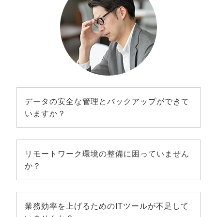
データの安全な管理とバックアップができて
いますか？
リモートワーク環境の整備に困っていません
か？
業務効率を上げるためのITツールが不足して