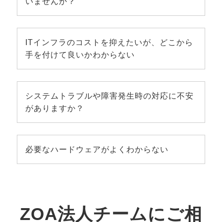
いませんか？
ITインフラのコストを抑えたいが、どこから
手を付けて良いかわからない
システムトラブルや障害発生時の対応に不安
がありますか？
必要なハードウェアがよくわからない
ZOA法人チームにご相