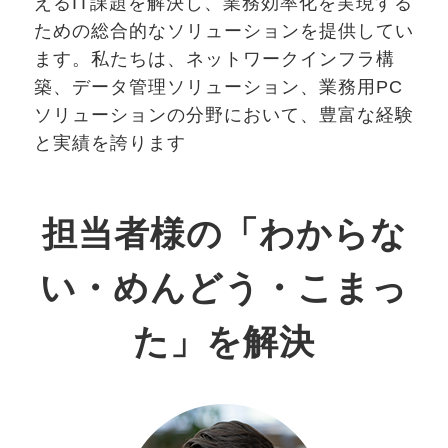
えるIT課題を解決し、業務効率化を実現する
ための総合的なソリューションを提供してい
ます。私たちは、ネットワークインフラ構
築、データ管理ソリューション、業務用PC
ソリューションの分野において、豊富な経験
と実績を誇ります
担当者様の「わからな
い・めんどう・こまっ
た」を解決