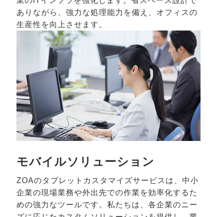
業のITインフラを強化します。省スペース設計で
ありながら、強力な処理能力を備え、オフィスの
生産性を向上させます。
モバイルソリューション
ZOAのタブレットカスタマイズサービスは、中小
企業の現場業務や外出先での作業を効率化するた
めの強力なツールです。私たちは、各企業のニー
ズに応じたカスタムソリューションを提供し、業