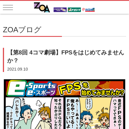
ZOAブログ
【第8回 4コマ劇場】FPSをはじめてみません
か？
2021.09.10