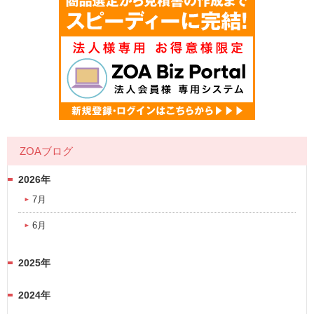
ZOAブログ
2026年
7月
6月
2025年
2024年