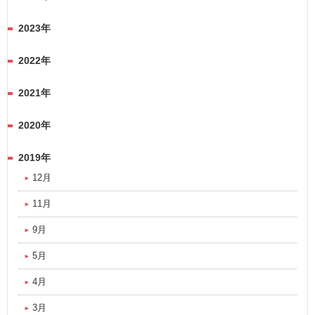
2023年
2022年
2021年
2020年
2019年
12月
11月
9月
5月
4月
3月