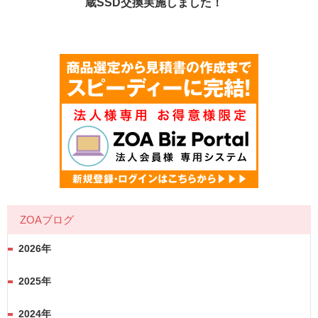
蔵SSD交換実施しました！
ZOAブログ
2026年
2025年
2024年