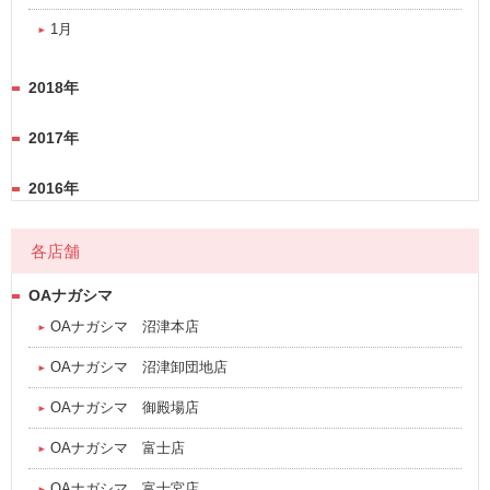
1月
2018年
2017年
2016年
各店舗
OAナガシマ
OAナガシマ 沼津本店
OAナガシマ 沼津卸団地店
OAナガシマ 御殿場店
OAナガシマ 富士店
OAナガシマ 富士宮店