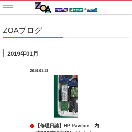
ZOAブログ
2019年01月
2019.01.13
【修理日誌】HP Pavilion 内