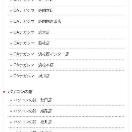
OAナガシマ 静岡本店
OAナガシマ 静岡国吉田店
OAナガシマ 志太店
OAナガシマ 藤枝店
OAナガシマ 浜松西インター店
OAナガシマ 浜松本店
OAナガシマ 掛川店
パソコンの館
パソコンの館 秋田店
パソコンの館 姫路店
パソコンの館 福井店