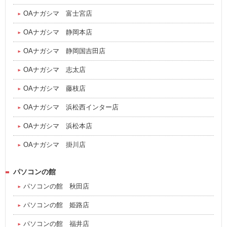
OAナガシマ 富士宮店
OAナガシマ 静岡本店
OAナガシマ 静岡国吉田店
OAナガシマ 志太店
OAナガシマ 藤枝店
OAナガシマ 浜松西インター店
OAナガシマ 浜松本店
OAナガシマ 掛川店
パソコンの館
パソコンの館 秋田店
パソコンの館 姫路店
パソコンの館 福井店