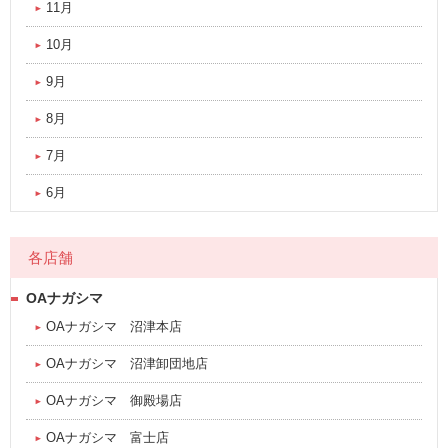
11月
10月
9月
8月
7月
6月
各店舗
OAナガシマ
OAナガシマ 沼津本店
OAナガシマ 沼津卸団地店
OAナガシマ 御殿場店
OAナガシマ 富士店