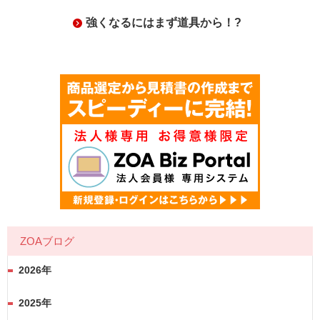
強くなるにはまず道具から！?
ZOAブログ
2026年
2025年