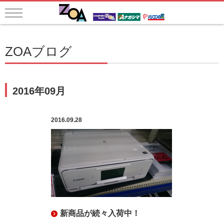
ZOAブログ
2016年09月
2016.09.28
新商品が続々入荷中！