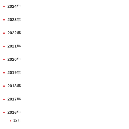
2024年
2023年
2022年
2021年
2020年
2019年
2018年
2017年
2016年
12月