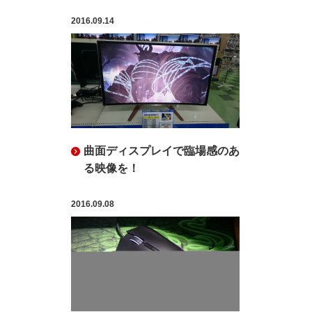
2016.09.14
曲面ディスプレイで臨場感のあ
る映像を！
2016.09.08