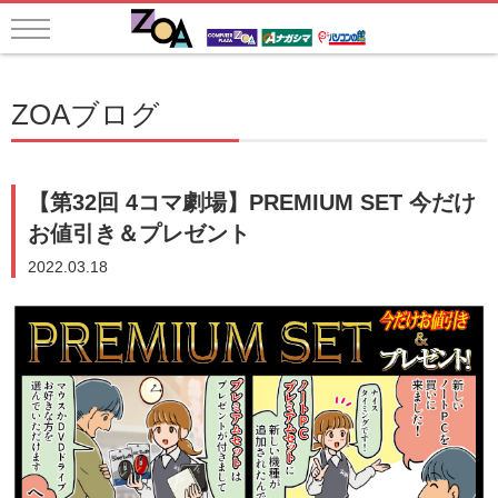
ZOAブログ
【第32回 4コマ劇場】PREMIUM SET 今だけ
お値引き＆プレゼント
2022.03.18