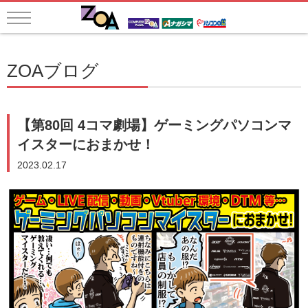
ZOAブログ
【第80回 4コマ劇場】ゲーミングパソコンマ
イスターにおまかせ！
2023.02.17