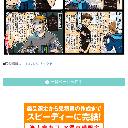
■店舗情報は
こちらをクリック▶
一覧ページへ戻る