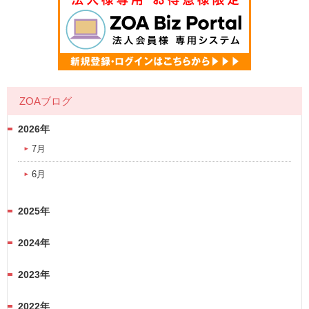
ZOAブログ
2026年
7月
6月
2025年
2024年
2023年
2022年