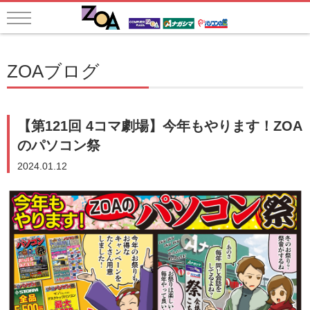
ZOAブログ
【第121回 4コマ劇場】今年もやります！ZOA
のパソコン祭
2024.01.12