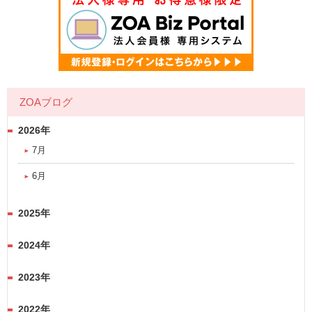
ZOAブログ
2026年
7月
6月
2025年
2024年
2023年
2022年