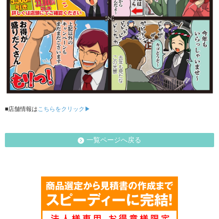
■店舗情報は
こちらをクリック▶
一覧ページへ戻る