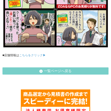
■店舗情報は
こちらをクリック▶
一覧ページへ戻る