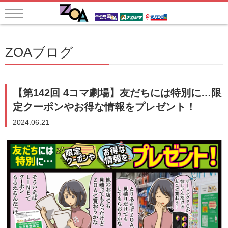
ZOAブログ
【第142回 4コマ劇場】友だちには特別に…限
定クーポンやお得な情報をプレゼント！
2024.06.21