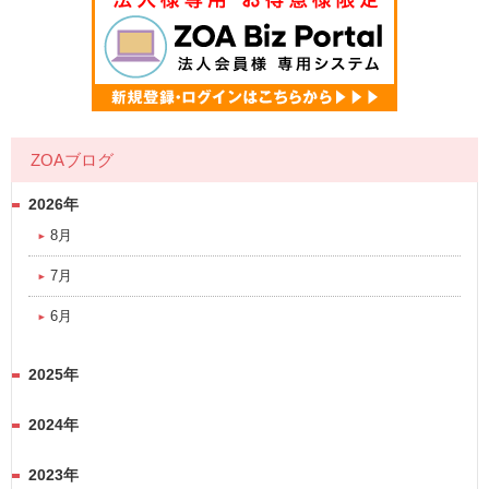
ZOAブログ
2026年
8月
7月
6月
2025年
2024年
2023年