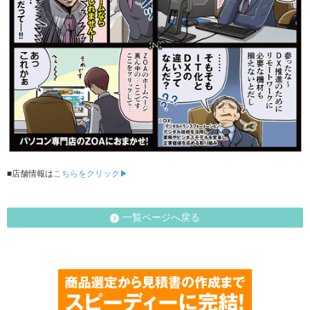
■店舗情報は
こちらをクリック▶
一覧ページへ戻る