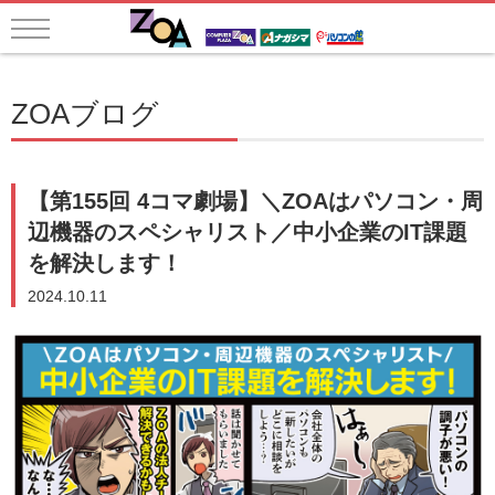
ZOAブログ
【第155回 4コマ劇場】＼ZOAはパソコン・周
辺機器のスペシャリスト／中小企業のIT課題
を解決します！
2024.10.11