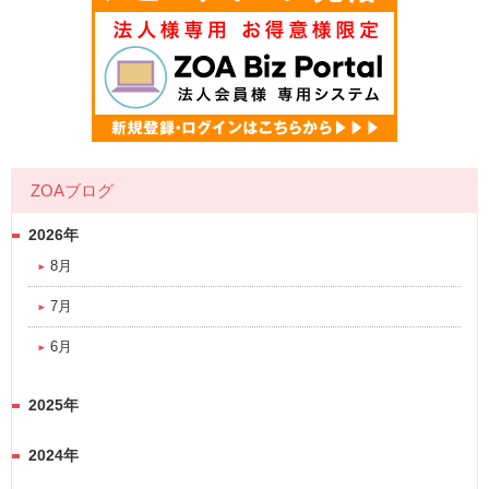
ZOAブログ
2026年
8月
7月
6月
2025年
2024年