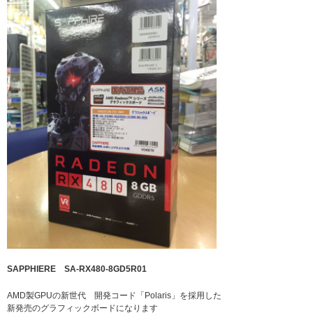
SAPPHIERE SA-RX480-8GD5R01
AMD製GPUの新世代 開発コード「Polaris」を採用した
新発売のグラフィックボードになります