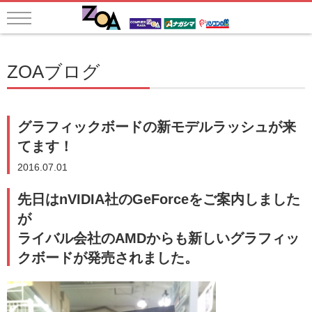
ZOAブログ
グラフィックボードの新モデルラッシュが来
てます！
2016.07.01
先日はnVIDIA社のGeForceをご案内しました
が
ライバル会社のAMDからも新しいグラフィッ
クボードが発売されました。