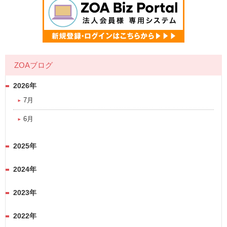
ZOAブログ
2026年
7月
6月
2025年
2024年
2023年
2022年