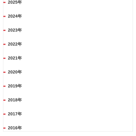
2025年
2024年
2023年
2022年
2021年
2020年
2019年
2018年
2017年
2016年