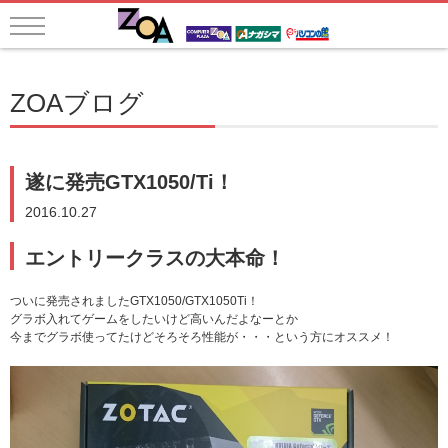
ZOAブログ
遂に発売GTX1050/Ti！
2016.10.27
エントリークラスの大本命！
ついに発売されましたGTX1050/GTX1050Ti！
グラボ入れてゲームをしたいけど高いんだよなーとか
今までグラボ使ってたけどそろそろ性能が・・・という方にオススメ！