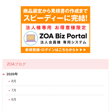
ZOAブログ
2026年
8月
7月
6月