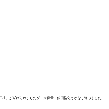
「価格」が挙げられましたが、大容量・低価格化もかなり進みました。
…