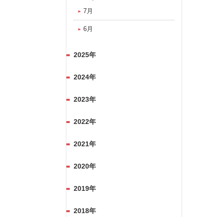
7月
6月
2025年
2024年
2023年
2022年
2021年
2020年
2019年
2018年