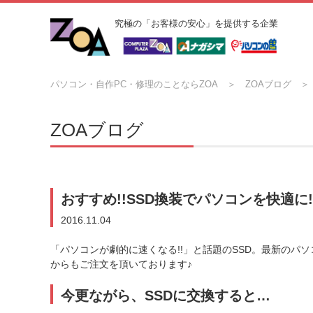
究極の「お客様の安心」を提供する企業
パソコン・自作PC・修理のことならZOA
ZOAブログ
ZOAブログ
おすすめ!!SSD換装でパソコンを快適に!
2016.11.04
「パソコンが劇的に速くなる!!」と話題のSSD。最新の
からもご注文を頂いております♪
今更ながら、SSDに交換すると…