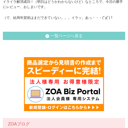
イライラ解消成功！（明日はどうかわからないけど）なところで、今日の勝手
にレビュー、おしまいです。
（で、結局年賀状はまだできていない。。。イラッ。あっ・・・(ﾟдﾟ)！
一覧ページへ戻る
ZOAブログ