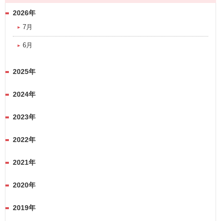
2026年
7月
6月
2025年
2024年
2023年
2022年
2021年
2020年
2019年