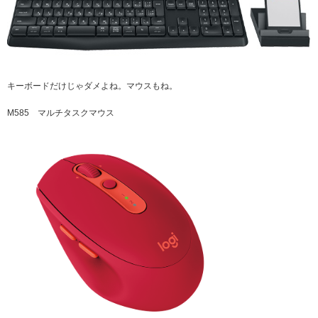
キーボードだけじゃダメよね。マウスもね。
M585 マルチタスクマウス