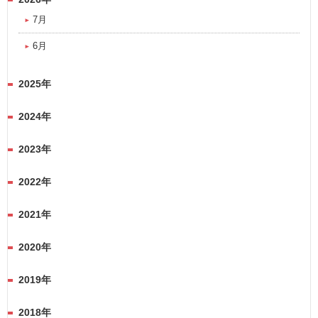
7月
6月
2025年
2024年
2023年
2022年
2021年
2020年
2019年
2018年