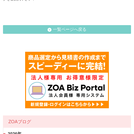
一覧ページへ戻る
ZOAブログ
2026年