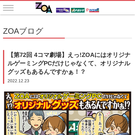
ZOAブログ
【第72回 4コマ劇場】えっ!ZOAにはオリジナ
ルゲーミングPCだけじゃなくて、オリジナル
グッズもあるんですかぁ！？
2022.12.23