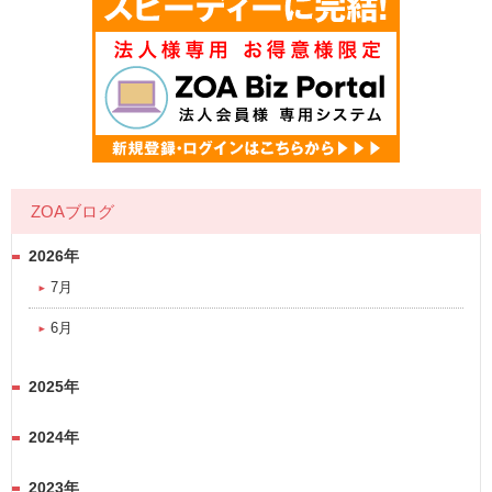
ZOAブログ
2026年
7月
6月
2025年
2024年
2023年