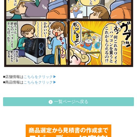
■店舗情報は
こちらをクリック▶
■商品情報は
こちらをクリック▶
一覧ページへ戻る