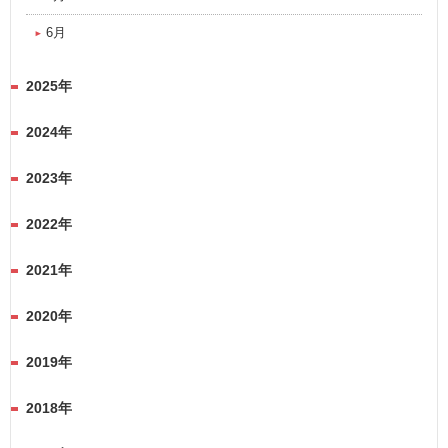
6月
2025年
2024年
2023年
2022年
2021年
2020年
2019年
2018年