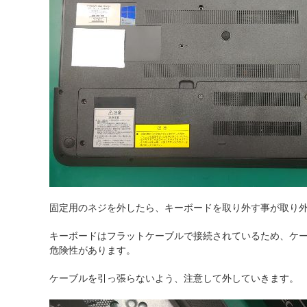
固定用のネジを外したら、キーボードを取り外す事が取り
キーボードはフラットケーブルで接続されているため、ケ
危険性があります。
ケーブルを引っ張らないよう、注意して外していきます。