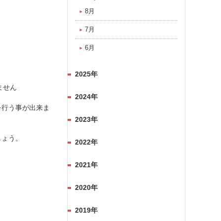
8月
7月
6月
2025年
ません
2024年
を行う事が出来ま
2023年
しょう。
2022年
2021年
2020年
2019年