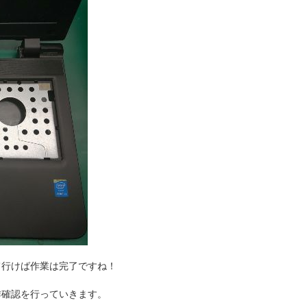
て行けば作業は完了ですね！
作確認を行っていきます。