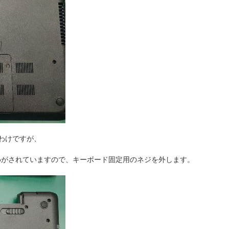
わけですが、
めがされていますので、キーボード固定用のネジを外します。