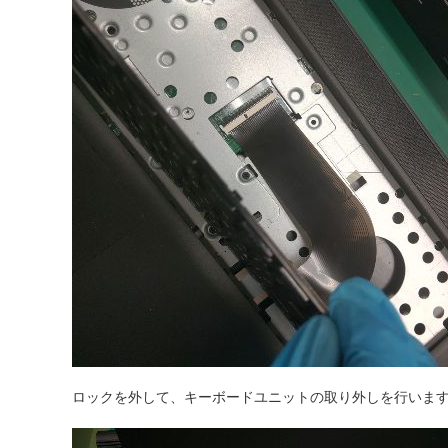
ロックを外して、キーボードユニットの取り外しを行いま