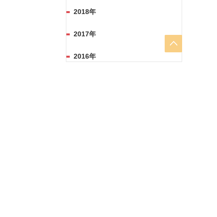
2018年
2017年
2016年