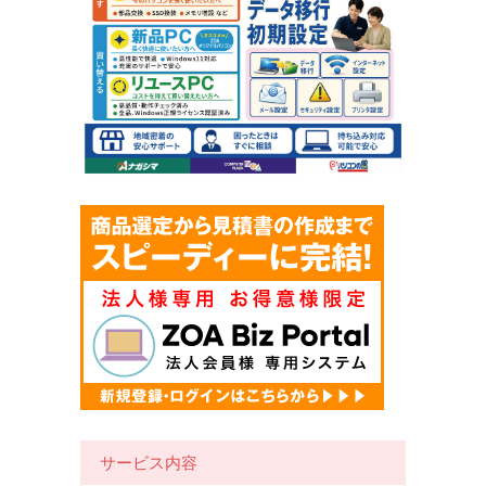
サービス内容