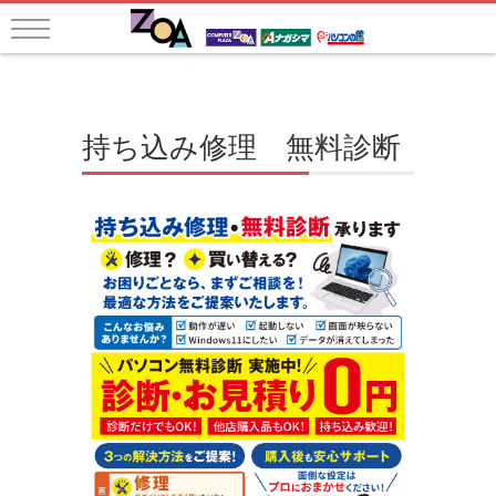
持ち込み修理 無料診断