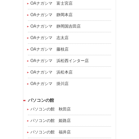
OAナガシマ 富士宮店
OAナガシマ 静岡本店
OAナガシマ 静岡国吉田店
OAナガシマ 志太店
OAナガシマ 藤枝店
OAナガシマ 浜松西インター店
OAナガシマ 浜松本店
OAナガシマ 掛川店
パソコンの館
パソコンの館 秋田店
パソコンの館 姫路店
パソコンの館 福井店