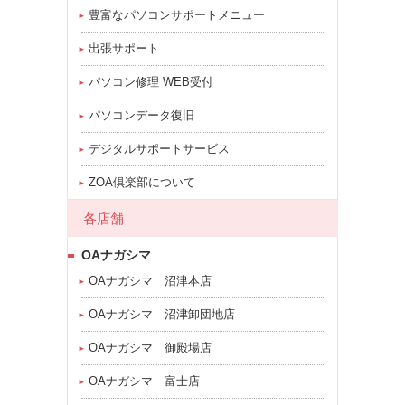
豊富なパソコンサポートメニュー
出張サポート
パソコン修理 WEB受付
パソコンデータ復旧
デジタルサポートサービス
ZOA倶楽部について
各店舗
OAナガシマ
OAナガシマ 沼津本店
OAナガシマ 沼津卸団地店
OAナガシマ 御殿場店
OAナガシマ 富士店