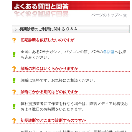
ページのトップへ
初期診断のご利用に関する Q & A
初期診断を依頼したいのですが
全国にあるOAナガシマ、パソコンの館、ZOAの
各店舗
へお持
ち込みください。
診断の料金はいくらかかりますか
診断は無料です。お気軽にご相談ください。
診断にかかる期間はどの位ですか
弊社提携業者にて作業を行なう場合は、障害メディア到着後お
およそ数日のお時間をいただきます。
初期診断でどこまで診断するのですか