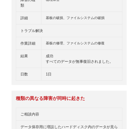
類
詳細
基板の破損、ファイルシステムの破損
トラブル解決
作業詳細
基板の修理、ファイルシステムの修復
結果
成功
すべてのデータが無事復旧されました。
日数
1日
種類の異なる障害が同時に起きた
ご相談内容
データ保存用に増設したハードディスク内のデータが見ら