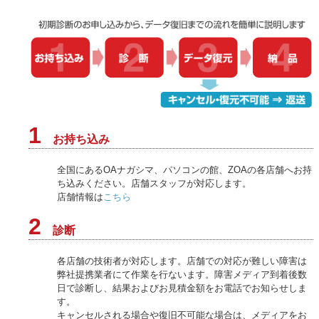
1
お持ち込み
全国にあるOAナガシマ、パソコンの館、ZOAの各店舗へお持
ち込みください。店舗スタッフが対応します。
店舗情報は
こちら
2
診断
各店舗の技術者が対応します。店舗での対応が難しい障害は
弊社提携業者にて作業を行ないます。障害メディア到着後数
日で診断し、結果およびお見積金額をお電話でお知らせしま
す。
キャンセルされる場合や復旧不可能な場合は、メディアをお