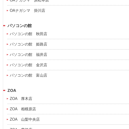
OAナガシマ 浜松本店
OAナガシマ 掛川店
パソコンの館
パソコンの館 秋田店
パソコンの館 姫路店
パソコンの館 福井店
パソコンの館 金沢店
パソコンの館 富山店
ZOA
ZOA 厚木店
ZOA 相模原店
ZOA 山梨中央店