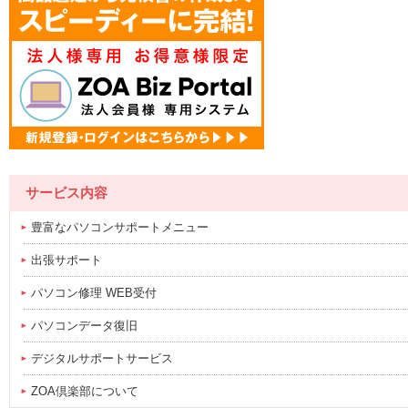
サービス内容
豊富なパソコンサポートメニュー
出張サポート
パソコン修理 WEB受付
パソコンデータ復旧
デジタルサポートサービス
ZOA倶楽部について