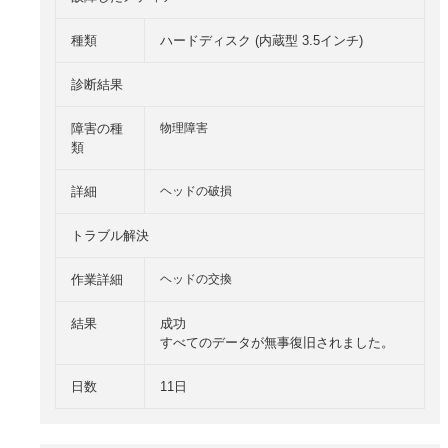
種類
ハードディスク (内蔵型 3.5インチ)
診断結果
障害の種
物理障害
類
詳細
ヘッドの破損
トラブル解決
作業詳細
ヘッドの交換
結果
成功
すべてのデータが無事復旧されました。
日数
11日