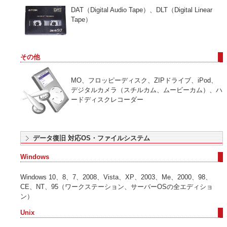
DAT（Digital Audio Tape）、DLT（Digital Linear
Tape）
その他
MO、フロッピーディスク、ZIPドライブ、iPod、
デジタルカメラ（スチルカム、ムービーカム）、ハ
ードディスクレコーダー
データ復旧 対応OS・ファイルシステム
Windows
Windows 10、8、7、2008、Vista、XP、2003、Me、2000、98、
CE、NT、95（ワークステーション、サーバーOSの全エディショ
ン）
Unix