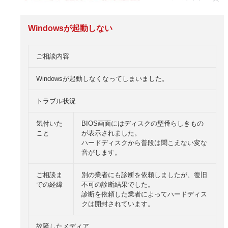
Windowsが起動しない
ご相談内容
Windowsが起動しなくなってしまいました。
トラブル状況
気付いた
BIOS画面にはディスクの型番らしきもの
こと
が表示されました。
ハードディスクから普段は聞こえない変な
音がします。
ご相談ま
別の業者にも診断を依頼しましたが、復旧
での経緯
不可の診断結果でした。
診断を依頼した業者によってハードディス
クは開封されています。
故障したメディア