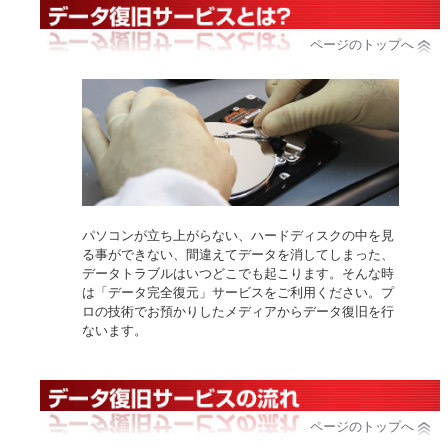
ページのトップへ
パソコンが立ち上がらない、ハードディスクの中を見
る事ができない、間違えてデータを消してしまった、
データトラブルはいつどこでも起こります。そんな時
は「データ完全復元」サービスをご利用ください。プ
ロの技術でお預かりしたメディアからデータ復旧を行
ないます。
ページのトップへ