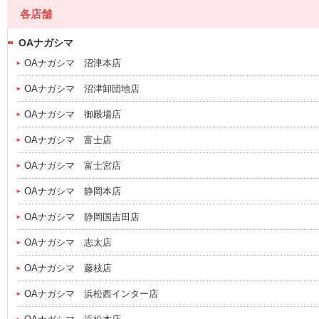
各店舗
OAナガシマ
OAナガシマ 沼津本店
OAナガシマ 沼津卸団地店
OAナガシマ 御殿場店
OAナガシマ 富士店
OAナガシマ 富士宮店
OAナガシマ 静岡本店
OAナガシマ 静岡国吉田店
OAナガシマ 志太店
OAナガシマ 藤枝店
OAナガシマ 浜松西インター店