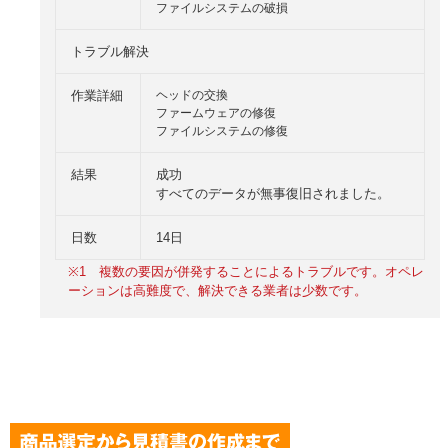
ファイルシステムの破損
トラブル解決
作業詳細
ヘッドの交換
ファームウェアの修復
ファイルシステムの修復
結果
成功
すべてのデータが無事復旧されました。
日数
14日
※1
複数の要因が併発することによるトラブルです。オペレ
ーションは高難度で、解決できる業者は少数です。