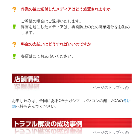
作業の後に送付したメディアはどう処置されますか
ご希望の場合はご返却いたします。
障害を起こしたメディアは、再発防止のため廃棄処分をお勧め
します。
料金の支払いはどうすればいいのですか
各店舗にてお支払いください。
ページのトップへ
お申し込みは、全国にあるOAナガシマ、パソコンの館、ZOAの
各店
舗
へ持ち込んでください。
ページのトップへ